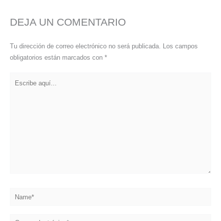
DEJA UN COMENTARIO
Tu dirección de correo electrónico no será publicada.
Los campos
obligatorios están marcados con
*
Escribe
aquí...
Name*
Correo