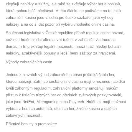
zlepšují nabídky a služby, ale také se zvětšuje výběr her a bonusů,
které mohou hráči očekávat. V této článku se podíváme na to, jaká
zahraniční kasina jsou vhodná pro české sázkaře, jaké výhody
nabízejí a na co si dát pozor při výběru vhodného online casina.
Současná legislativa v České republice přísně reguluje online hazard,
což nutí hráče hledat alternativní řešení v zahraničí. Zatímco na
domácím trhu existují legální možnosti, mnozí hráči hledají bohatší
nabídky, atraktivnější bonusy a lepší herní zážitky za hranicemi.
Výhody zahraničních casin
Jednou z hlavních výhod zahraničních casin je široká škála her,
kterou nabízejí. Zatímco česká online casina mají omezenou nabídku
kvůli zákonným regulacím, zahraniční platformy umožňují hráčům
přístup k tisícům různých her od předních světových poskytovatelů,
jako jsou NetEnt, Microgaming nebo Playtech. Hráči tak mají možnost
vybírat z herních automatů, stolních her, živého kasina a dalších
zábavných možností.
Příznivé bonusy a promoakce