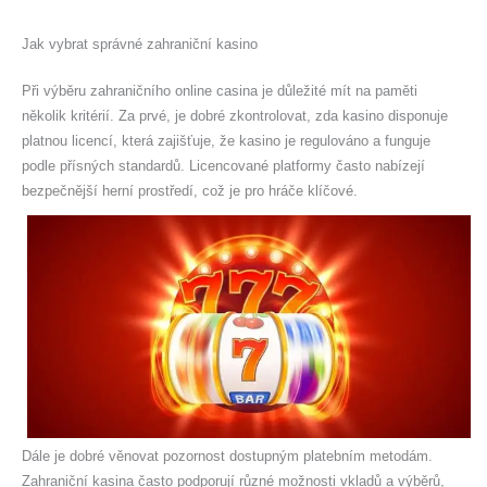
Jak vybrat správné zahraniční kasino
Při výběru zahraničního online casina je důležité mít na paměti
několik kritérií. Za prvé, je dobré zkontrolovat, zda kasino disponuje
platnou licencí, která zajišťuje, že kasino je regulováno a funguje
podle přísných standardů. Licencované platformy často nabízejí
bezpečnější herní prostředí, což je pro hráče klíčové.
Dále je dobré věnovat pozornost dostupným platebním metodám.
Zahraniční kasina často podporují různé možnosti vkladů a výběrů,